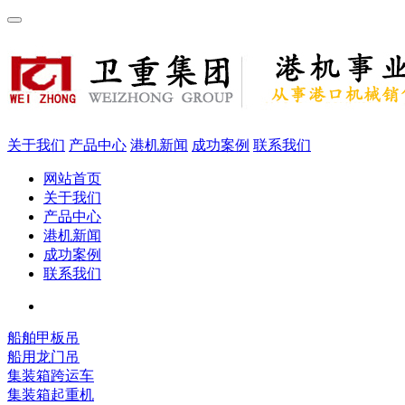
关于我们
产品中心
港机新闻
成功案例
联系我们
网站首页
关于我们
产品中心
港机新闻
成功案例
联系我们
船舶甲板吊
船用龙门吊
集装箱跨运车
集装箱起重机