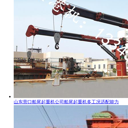
山东营口船尾起重机公司船尾起重机多工况适配能力