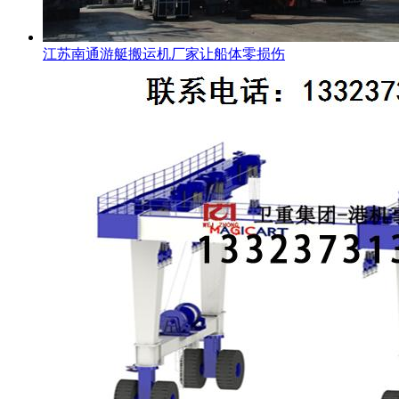
江苏南通游艇搬运机厂家让船体零损伤