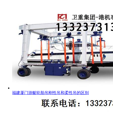
福建厦门游艇轮胎吊刚性吊和柔性吊的区别