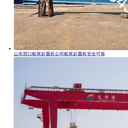
山东营口船尾起重机公司船尾起重机安全可靠