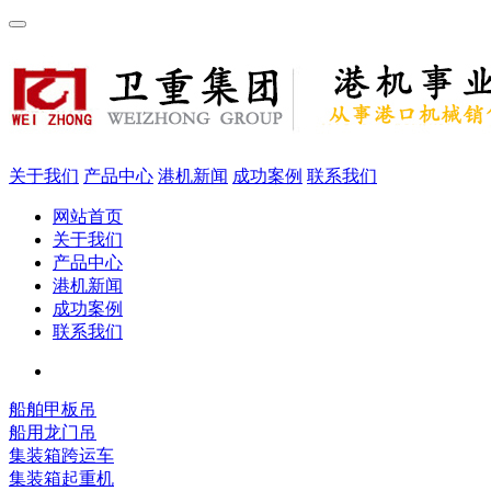
关于我们
产品中心
港机新闻
成功案例
联系我们
网站首页
关于我们
产品中心
港机新闻
成功案例
联系我们
船舶甲板吊
船用龙门吊
集装箱跨运车
集装箱起重机